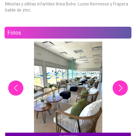
Mesitas y sillitas infantiles línea Boho. Luces Kermesse y Frapera
balde de zinc .
Fotos