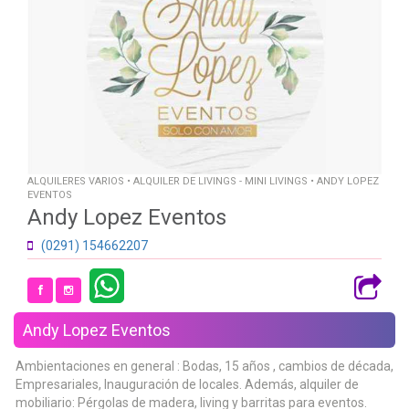
ALQUILERES VARIOS • ALQUILER DE LIVINGS - MINI LIVINGS • ANDY LOPEZ
EVENTOS
Andy Lopez Eventos
(0291) 154662207
Andy Lopez Eventos
Ambientaciones en general : Bodas, 15 años , cambios de década,
Empresariales, Inauguración de locales. Además, alquiler de
mobiliario: Pérgolas de madera, living y barritas para eventos.