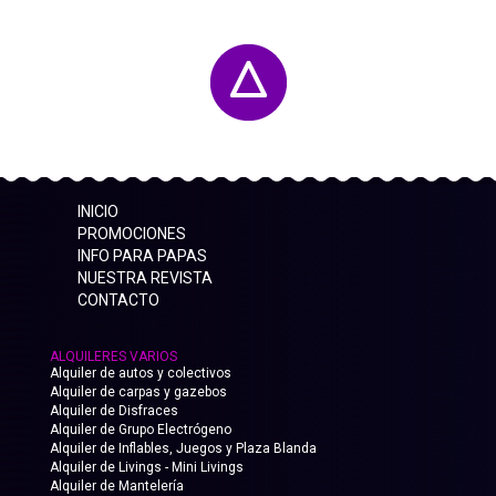
INICIO
PROMOCIONES
INFO PARA PAPAS
NUESTRA REVISTA
CONTACTO
ALQUILERES VARIOS
Alquiler de autos y colectivos
Alquiler de carpas y gazebos
Alquiler de Disfraces
Alquiler de Grupo Electrógeno
Alquiler de Inflables, Juegos y Plaza Blanda
Alquiler de Livings - Mini Livings
Alquiler de Mantelería