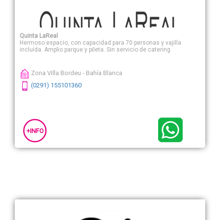
Quinta LaReal
Hermoso espacio, con capacidad para 70 personas y vajilla
incluída. Amplio parque y pileta. Sin servicio de catering
Zona Villa Bordeu - Bahía Blanca
(0291) 155101360
+INFO