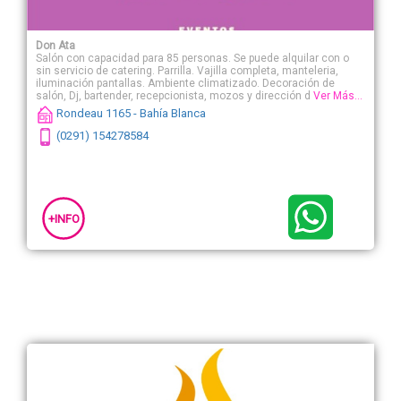
Don Ata
Salón con capacidad para 85 personas. Se puede alquilar con o
sin servicio de catering. Parrilla. Vajilla completa, manteleria,
iluminación pantallas. Ambiente climatizado. Decoración de
salón, Dj, bartender, recepcionista, mozos y dirección de fiesta
Ver Más...
incluido.
Rondeau 1165 - Bahía Blanca
(0291) 154278584
+INFO