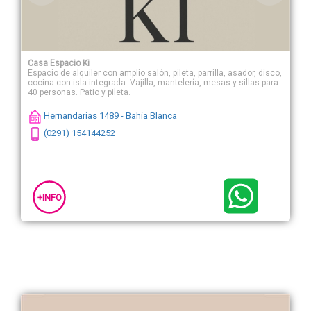
Casa Espacio Ki
Espacio de alquiler con amplio salón, pileta, parrilla, asador, disco,
cocina con isla integrada. Vajilla, mantelería, mesas y sillas para
40 personas. Patio y pileta.
Hernandarias 1489 - Bahia Blanca
(0291) 154144252
+INFO