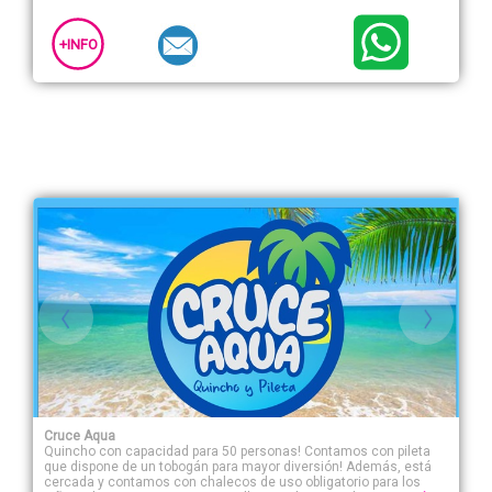
+INFO
Cruce Aqua
Quincho con capacidad para 50 personas! Contamos con pileta
que dispone de un tobogán para mayor diversión! Además, está
cercada y contamos con chalecos de uso obligatorio para los