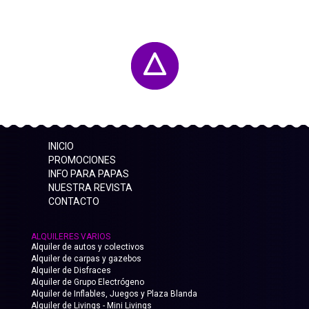
INICIO
PROMOCIONES
INFO PARA PAPAS
NUESTRA REVISTA
CONTACTO
ALQUILERES VARIOS
Alquiler de autos y colectivos
Alquiler de carpas y gazebos
Alquiler de Disfraces
Alquiler de Grupo Electrógeno
Alquiler de Inflables, Juegos y Plaza Blanda
Alquiler de Livings - Mini Livings