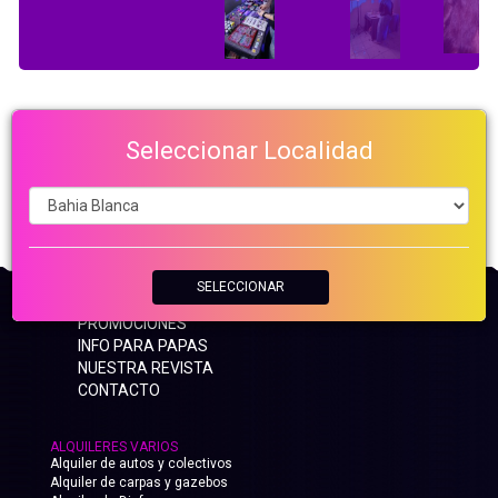
Seleccionar Localidad
SELECCIONAR
INICIO
PROMOCIONES
INFO PARA PAPAS
NUESTRA REVISTA
CONTACTO
ALQUILERES VARIOS
Alquiler de autos y colectivos
Alquiler de carpas y gazebos