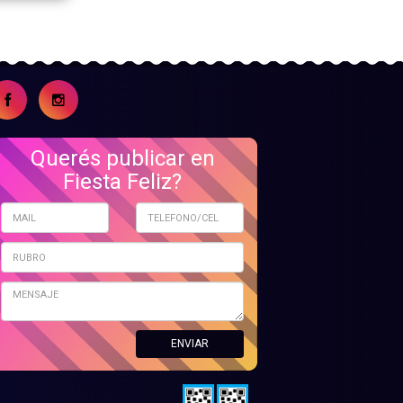
Querés publicar en
Fiesta Feliz?
ENVIAR