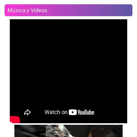
Música y Videos