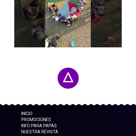
INICIO
PROMOCIONES
INFO PARA PAPAS
NUESTRA REVISTA