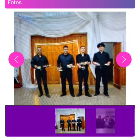
Fotos