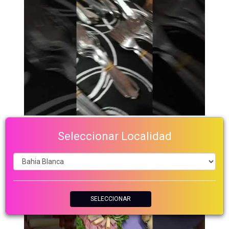
Seleccionar Localidad
SELECCIONAR