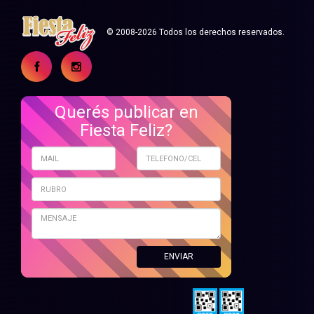
© 2008-2026 Todos los derechos reservados.
Querés publicar en
Fiesta Feliz?
ENVIAR