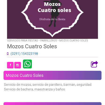
SERVICIOS PARA FIESTAS • PARRILLEROS • MOZOS CUATRO SOLES
Mozos Cuatro Soles
(0291) 154323198
Mozos Cuatro Soles
Servicio de mozos, servicio de parrillero, barman, seguridad.
Servicio de bachera, maestranza y baños.