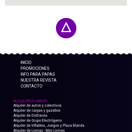
INICIO
PROMOCIONES
INFO PARA PAPAS
NUESTRA REVISTA
CONTACTO
ALQUILERES VARIOS
Alquiler de autos y colectivos
Alquiler de carpas y gazebos
Alquiler de Disfraces
Alquiler de Grupo Electrógeno
Alquiler de Inflables, Juegos y Plaza Blanda
Alquiler de Livings - Mini Livings