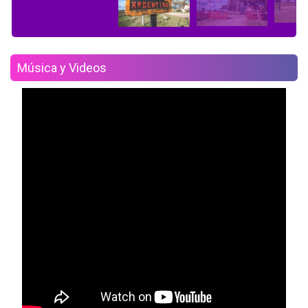
Música y Videos