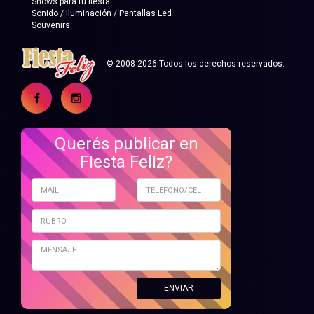
Shows para tu fiesta
Sonido / Iluminación / Pantallas Led
Souvenirs
© 2008-2026 Todos los derechos reservados.
Querés publicar en
Fiesta Feliz?
ENVIAR