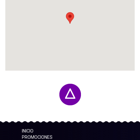
INICIO
PROMOCIONES