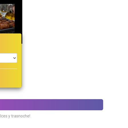
ces y trasnoche!