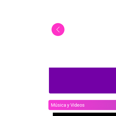
Música y Videos