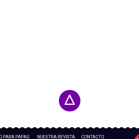
FO PARA PAPAS
NUESTRA REVISTA
CONTACTO